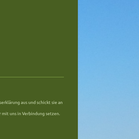
serklärung aus und schickt sie an
 mit uns in Verbindung setzen.