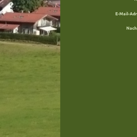
E-Mail-Adr
Nachr