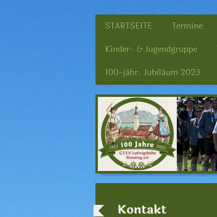
STARTSEITE
Termine
Kinder- & Jugendgruppe
100-jähr. Jubiläum 2023
Kontakt