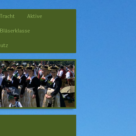
Tracht
Aktive
Bläserklasse
utz