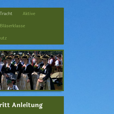
Tracht
Aktive
Bläserklasse
utz
ritt Anleitung