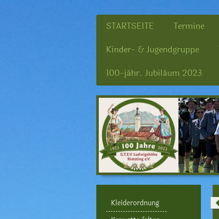
STARTSEITE
Termine
Kinder- & Jugendgruppe
100-jähr. Jubiläum 2023
Kleiderordnung