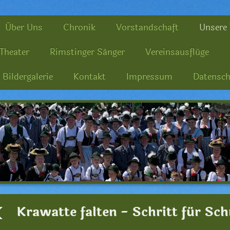
Über Uns
Chronik
Vorstandschaft
Unsere 
Theater
Rimstinger Sänger
Vereinsausflüge
Bildergalerie
Kontakt
Impressum
Datensch
Krawatte falten - Schritt für Sch