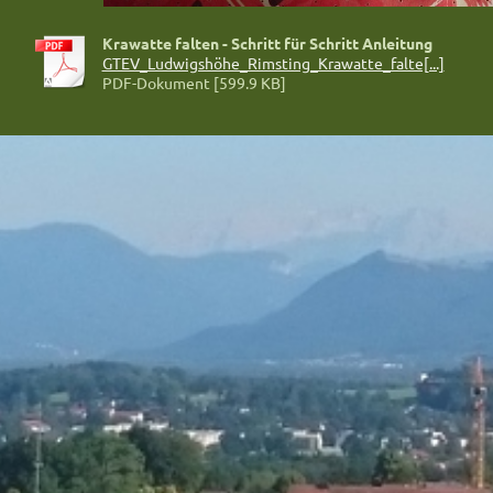
Krawatte falten - Schritt für Schritt Anleitung
GTEV_Ludwigshöhe_Rimsting_Krawatte_falte[...]
PDF-Dokument [599.9 KB]