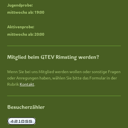
Jugendprobe:
mittwochs ab: 19:00
Aktivenprobe:
mittwochs ab: 20:00
Mitglied beim GTEV Rimsting werden?
Wenn Sie bei uns Mitglied werden wollen oder sonstige Fragen
oder Anregungen haben, wählen Sie bitte das Formular in der
Rubrik
Kontakt
.
Besucherzähler