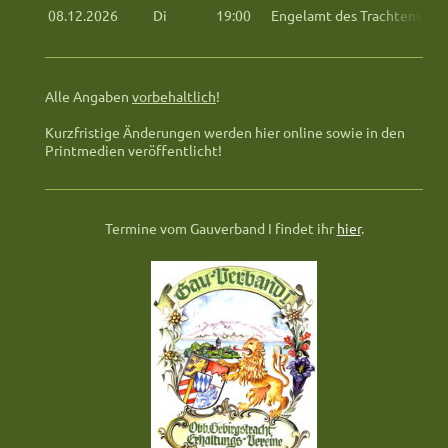
08.12.2026
Di
19:00
Engelamt des Trachtenverein
Alle Angaben
vorbehaltlich
!
Kurzfristige Änderungen werden hier online sowie in den
Printmedien veröffentlicht!
Termine vom Gauverband I findet ihr
hier
.