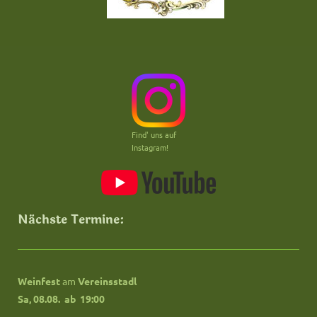
Find' uns auf
Instagram!
Nächste Termine:
Weinfest
am
Vereinsstadl
Sa, 08.08. ab
19:00